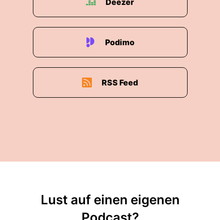
Deezer
Podimo
RSS Feed
Lust auf einen eigenen
Podcast?