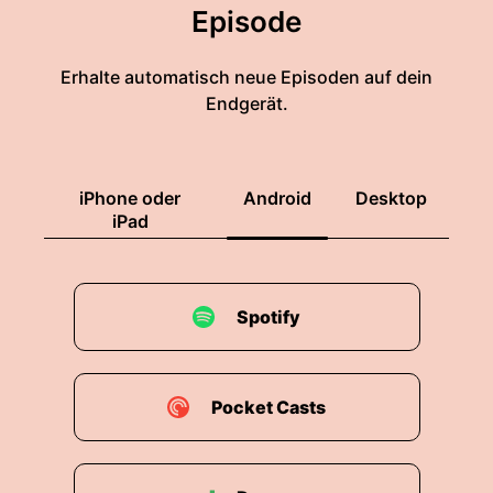
Episode
Erhalte automatisch neue Episoden auf dein
Endgerät.
iPhone oder
Android
Desktop
iPad
Spotify
Pocket Casts