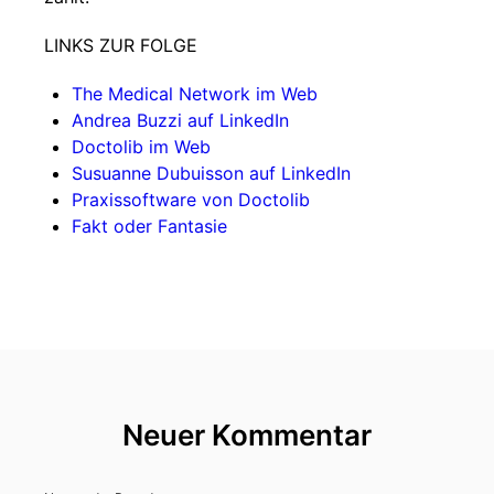
LINKS ZUR FOLGE
The Medical Network im Web
Andrea Buzzi auf LinkedIn
Doctolib im Web
Susuanne Dubuisson auf LinkedIn
Praxissoftware von Doctolib
Fakt oder Fantasie
Neuer Kommentar