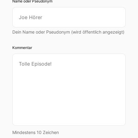
Name oder Pseudonym
Dein Name oder Pseudonym (wird öffentlich angezeigt)
Kommentar
Mindestens 10 Zeichen