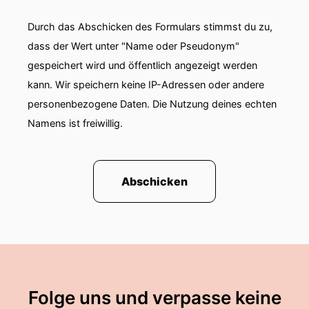
Durch das Abschicken des Formulars stimmst du zu,
dass der Wert unter "Name oder Pseudonym"
gespeichert wird und öffentlich angezeigt werden
kann. Wir speichern keine IP-Adressen oder andere
personenbezogene Daten. Die Nutzung deines echten
Namens ist freiwillig.
Abschicken
Folge uns und verpasse keine